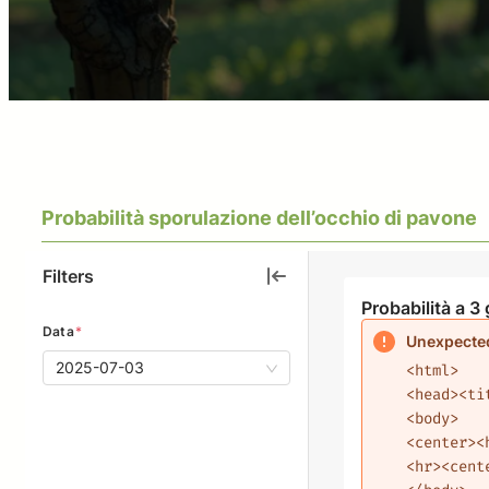
Probabilità sporulazione dell’occhio di pavone