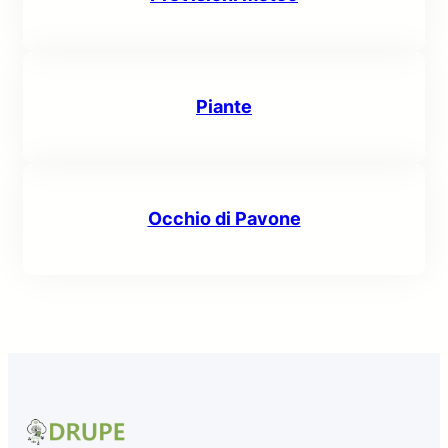
Piante
Occhio di Pavone